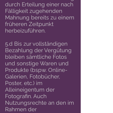
durch Erteilung einer nach
Fälligkeit zugehenden
Mahnung bereits zu einem
früheren Zeitpunkt
herbeizuführen.
5.d Bis zur vollständigen
Bezahlung der Vergütung
bleiben sämtliche Fotos
und sonstige Waren und
Produkte (bspw. Online-
Galerien, Fotobücher,
Poster, etc.) im
Alleineigentum der
Fotografin. Auch
Nutzungsrechte an den im
Rahmen der