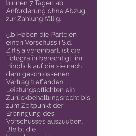
binnen 7 Tagen ab
Anforderung ohne Abzug
zur Zahlung fällig.
5.b Haben die Parteien
einen Vorschuss i.S.d.
Ziff.5.a vereinbart, ist die
Fotografin berechtigt, im
Hinblick auf die sie nach
dem geschlossenen
Vertrag treffenden
Leistungspflichten ein
Zurückbehaltungsrecht bis
zum Zeitpunkt der
Erbringung des
Vorschusses auszuüben.
Bleibt die