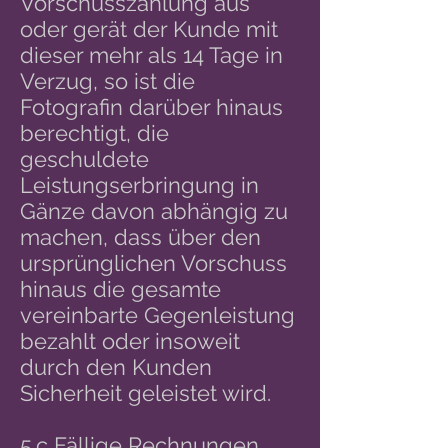
Vorschusszahlung aus
oder gerät der Kunde mit
dieser mehr als 14 Tage in
Verzug, so ist die
Fotografin darüber hinaus
berechtigt, die
geschuldete
Leistungserbringung in
Gänze davon abhängig zu
machen, dass über den
ursprünglichen Vorschuss
hinaus die gesamte
vereinbarte Gegenleistung
bezahlt oder insoweit
durch den Kunden
Sicherheit geleistet wird.
5.c Fällige Rechnungen