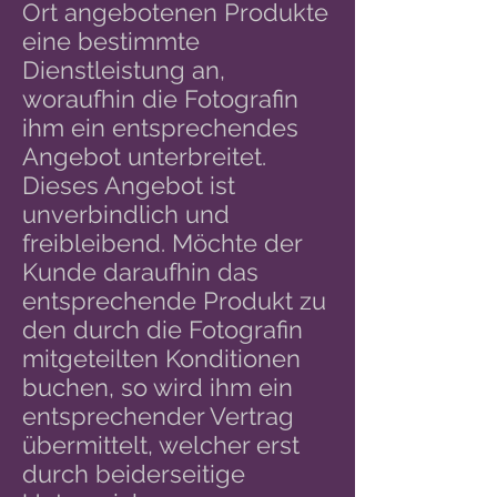
Ort angebotenen Produkte
eine bestimmte
Dienstleistung an,
woraufhin die Fotografin
ihm ein entsprechendes
Angebot unterbreitet.
Dieses Angebot ist
unverbindlich und
freibleibend. Möchte der
Kunde daraufhin das
entsprechende Produkt zu
den durch die Fotografin
mitgeteilten Konditionen
buchen, so wird ihm ein
entsprechender Vertrag
übermittelt, welcher erst
durch beiderseitige