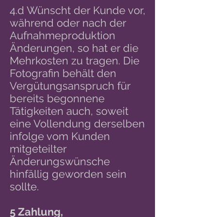
4.d Wünscht der Kunde vor,
während oder nach der
Aufnahmeproduktion
Änderungen, so hat er die
Mehrkosten zu tragen. Die
Fotografin behält den
Vergütungsanspruch für
bereits begonnene
Tätigkeiten auch, soweit
eine Vollendung derselben
infolge vom Kunden
mitgeteilter
Änderungswünsche
hinfällig geworden sein
sollte.
5 Zahlung,