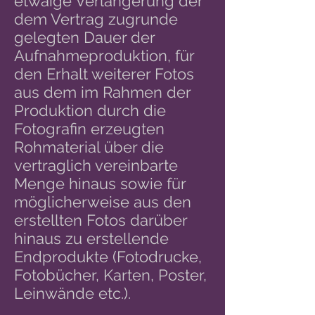
etwaige Verlängerung der
dem Vertrag zugrunde
gelegten Dauer der
Aufnahmeproduktion, für
den Erhalt weiterer Fotos
aus dem im Rahmen der
Produktion durch die
Fotografin erzeugten
Rohmaterial über die
vertraglich vereinbarte
Menge hinaus sowie für
möglicherweise aus den
erstellten Fotos darüber
hinaus zu erstellende
Endprodukte (Fotodrucke,
Fotobücher, Karten, Poster,
Leinwände etc.).