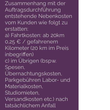
Zusammenhang mit der
Auftragsdurchführung
entstehende Nebenkosten
vom Kunden wie folgt zu
erstatten:
a) Fahrtkosten: ab 20km
0,25 € / gefahrenem
Kilometer (20 km im Preis
inbegriffen)
c) im Übrigen (bspw.
Spesen,
Übernachtungskosten,
Parkgebühren Labor- und
Materialkosten,
Studiomieten,
Versandkosten etc.) nach
tatsächlichem Anfall