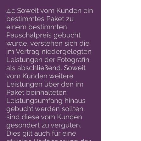
4.c Soweit vom Kunden ein
bestimmtes Paket zu
einem bestimmten
Pauschalpreis gebucht
wurde, verstehen sich die
im Vertrag niedergelegten
Leistungen der Fotografin
als abschließend. Soweit
vom Kunden weitere
Leistungen über den im
Paket beinhalteten
Leistungsumfang hinaus
gebucht werden sollten,
sind diese vom Kunden
gesondert zu vergüten.
Dies gilt auch für eine