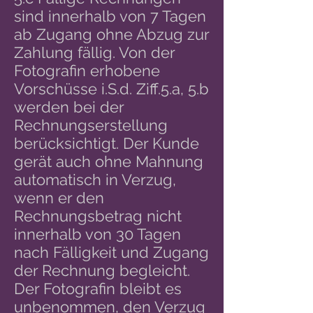
sind innerhalb von 7 Tagen
ab Zugang ohne Abzug zur
Zahlung fällig. Von der
Fotografin erhobene
Vorschüsse i.S.d. Ziff.5.a, 5.b
werden bei der
Rechnungserstellung
berücksichtigt. Der Kunde
gerät auch ohne Mahnung
automatisch in Verzug,
wenn er den
Rechnungsbetrag nicht
innerhalb von 30 Tagen
nach Fälligkeit und Zugang
der Rechnung begleicht.
Der Fotografin bleibt es
unbenommen, den Verzug