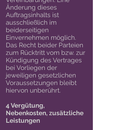
Änderung dieses
Auftragsinhalts ist
ausschließlich im
beiderseitigen
Einvernehmen möglich.
Das Recht beider Parteien
zum Rücktritt vom bzw. zur
Kündigung des Vertrages
bei Vorliegen der
jeweiligen gesetzlichen
Voraussetzungen bleibt
hiervon unberührt.
4 Vergütung,
Nebenkosten, zusätzliche
Leistungen