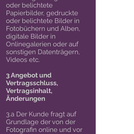
oder belichtete
Papierbilder, gedruckte
oder belichtete Bilder in
Fotobüchern und Alben,
digitale Bilder in
Onlinegalerien oder auf
sonstigen Datenträgern,
Videos etc.
3 Angebot und
Vertragsschluss,
Vertragsinhalt,
Änderungen
3.a Der Kunde fragt auf
Grundlage der von der
Fotografin online und vor