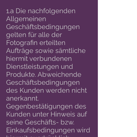
1.a Die nachfolgenden
Allgemeinen
Geschäftsbedingungen
gelten für alle der
Fotografin erteilten
Aufträge sowie sämtliche
hiermit verbundenen
Dienstleistungen und
Produkte. Abweichende
Geschäftsbedingungen
des Kunden werden nicht
anerkannt.
Gegenbestätigungen des
Kunden unter Hinweis auf
seine Geschäfts- bzw.
Einkaufsbedingungen wird