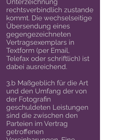
Unterzeichnung
rechtsverbindlich zustande
kommt. Die wechselseitige
Übersendung eines
gegengezeichneten
Vertragsexemplars in
Textform (per Email,
Telefax oder schriftlich) ist
dabei ausreichend.
3.b Maßgeblich für die Art
und den Umfang der von
der Fotografin
geschuldeten Leistungen
sind die zwischen den
Parteien im Vertrag
getroffenen
Vereinbarungen. Eine