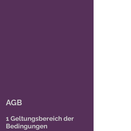
AGB
1 Geltungsbereich der
Bedingungen