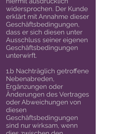
hiermit ausdrücklich
widersprochen. Der Kunde
erklärt mit Annahme dieser
Geschäftsbedingungen,
dass er sich diesen unter
Ausschluss seiner eigenen
Geschäftsbedingungen
unterwirft.
1.b Nachträglich getroffene
Nebenabreden,
Ergänzungen oder
Änderungen des Vertrages
oder Abweichungen von
diesen
Geschäftsbedingungen
sind nur wirksam, wenn
dies zwischen den