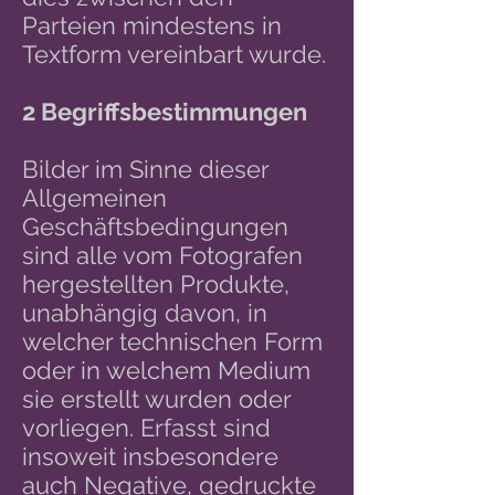
Parteien mindestens in
Textform vereinbart wurde.
2 Begriffsbestimmungen
Bilder im Sinne dieser
Allgemeinen
Geschäftsbedingungen
sind alle vom Fotografen
hergestellten Produkte,
unabhängig davon, in
welcher technischen Form
oder in welchem Medium
sie erstellt wurden oder
vorliegen. Erfasst sind
insoweit insbesondere
auch Negative, gedruckte