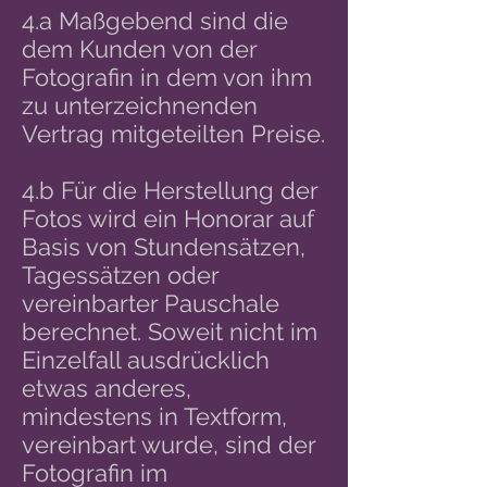
4.a Maßgebend sind die
dem Kunden von der
Fotografin in dem von ihm
zu unterzeichnenden
Vertrag mitgeteilten Preise.
4.b Für die Herstellung der
Fotos wird ein Honorar auf
Basis von Stundensätzen,
Tagessätzen oder
vereinbarter Pauschale
berechnet. Soweit nicht im
Einzelfall ausdrücklich
etwas anderes,
mindestens in Textform,
vereinbart wurde, sind der
Fotografin im