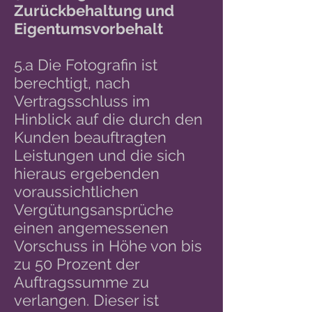
Zurückbehaltung und
Eigentumsvorbehalt
5.a Die Fotografin ist
berechtigt, nach
Vertragsschluss im
Hinblick auf die durch den
Kunden beauftragten
Leistungen und die sich
hieraus ergebenden
voraussichtlichen
Vergütungsansprüche
einen angemessenen
Vorschuss in Höhe von bis
zu 50 Prozent der
Auftragssumme zu
verlangen. Dieser ist